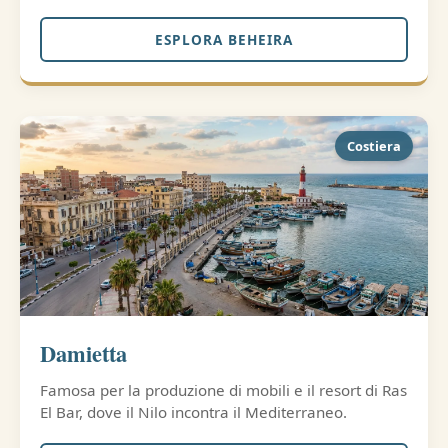
ESPLORA BEHEIRA
Costiera
Damietta
Famosa per la produzione di mobili e il resort di Ras
El Bar, dove il Nilo incontra il Mediterraneo.