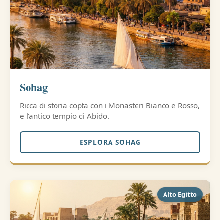
Sohag
Ricca di storia copta con i Monasteri Bianco e Rosso,
e l'antico tempio di Abido.
ESPLORA SOHAG
Alto Egitto