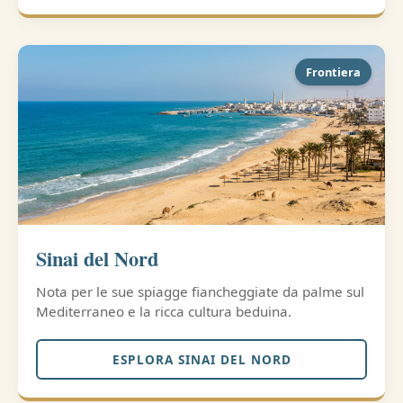
Frontiera
Sinai del Nord
Nota per le sue spiagge fiancheggiate da palme sul
Mediterraneo e la ricca cultura beduina.
ESPLORA SINAI DEL NORD