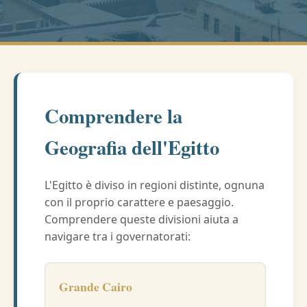
Comprendere la
Geografia dell'Egitto
L'Egitto è diviso in regioni distinte, ognuna
con il proprio carattere e paesaggio.
Comprendere queste divisioni aiuta a
navigare tra i governatorati:
Grande Cairo