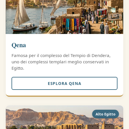
Qena
Famosa per il complesso del Tempio di Dendera,
uno dei complessi templari meglio conservati in
Egitto.
ESPLORA QENA
Alto Egitto