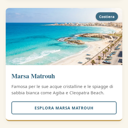
Costiera
Marsa Matrouh
Famosa per le sue acque cristalline e le spiagge di
sabbia bianca come Agiba e Cleopatra Beach.
ESPLORA MARSA MATROUH