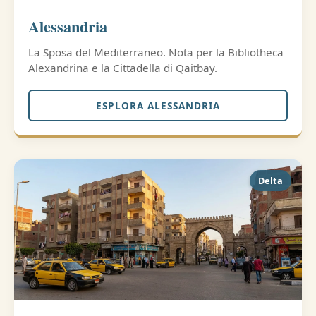
Alessandria
La Sposa del Mediterraneo. Nota per la Bibliotheca
Alexandrina e la Cittadella di Qaitbay.
ESPLORA ALESSANDRIA
Delta