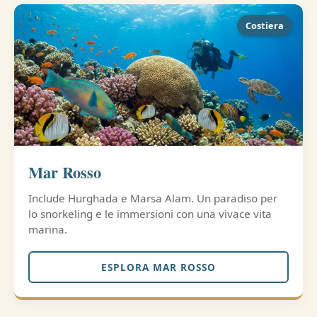
Costiera
Mar Rosso
Include Hurghada e Marsa Alam. Un paradiso per
lo snorkeling e le immersioni con una vivace vita
marina.
ESPLORA MAR ROSSO