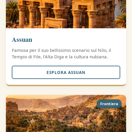
Assuan
Famosa per il suo bellissimo scenario sul Nilo, il
Tempio di File, l'Alta Diga e la cultura nubiana.
ESPLORA ASSUAN
Frontiera