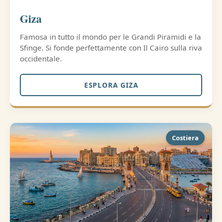
Giza
Famosa in tutto il mondo per le Grandi Piramidi e la
Sfinge. Si fonde perfettamente con Il Cairo sulla riva
occidentale.
ESPLORA GIZA
Costiera