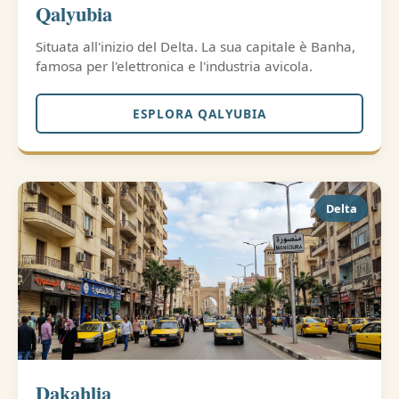
Qalyubia
Situata all'inizio del Delta. La sua capitale è Banha,
famosa per l'elettronica e l'industria avicola.
ESPLORA QALYUBIA
Delta
Dakahlia