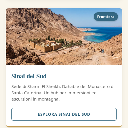
Frontiera
Sinai del Sud
Sede di Sharm El Sheikh, Dahab e del Monastero di
Santa Caterina. Un hub per immersioni ed
escursioni in montagna.
ESPLORA SINAI DEL SUD