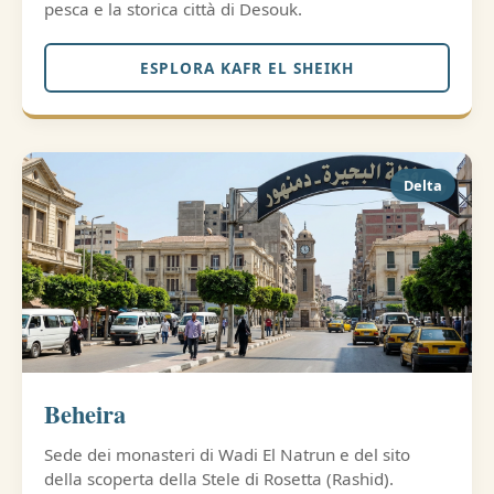
pesca e la storica città di Desouk.
ESPLORA KAFR EL SHEIKH
Delta
Beheira
Sede dei monasteri di Wadi El Natrun e del sito
della scoperta della Stele di Rosetta (Rashid).