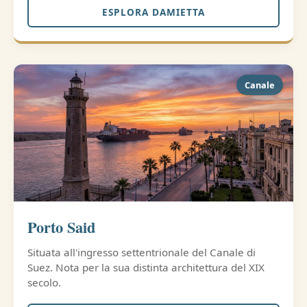
ESPLORA DAMIETTA
Canale
Porto Said
Situata all'ingresso settentrionale del Canale di
Suez. Nota per la sua distinta architettura del XIX
secolo.