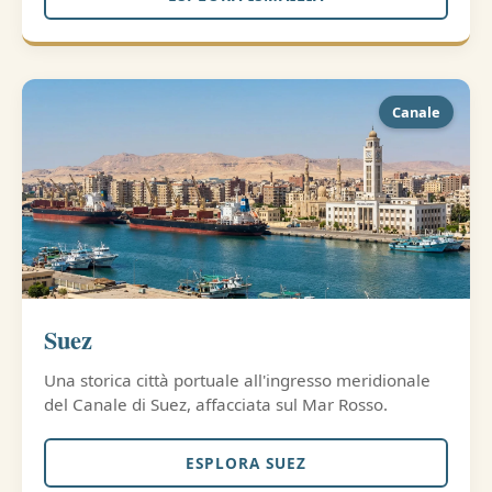
Canale
Suez
Una storica città portuale all'ingresso meridionale
del Canale di Suez, affacciata sul Mar Rosso.
ESPLORA SUEZ