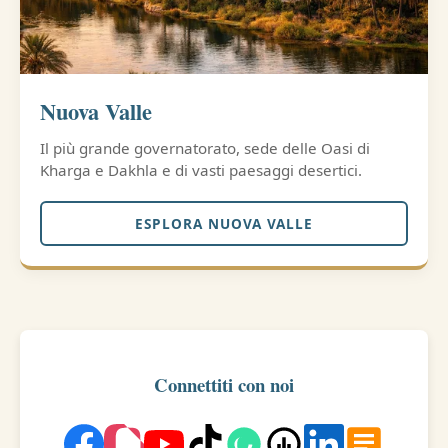
Nuova Valle
Il più grande governatorato, sede delle Oasi di
Kharga e Dakhla e di vasti paesaggi desertici.
ESPLORA NUOVA VALLE
Connettiti con noi