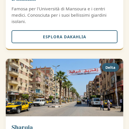
Famosa per l'Università di Mansoura e i centri
medici. Conosciuta per i suoi bellissimi giardini
isolani.
ESPLORA DAKAHLIA
Delta
Sharqia