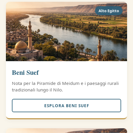
Alto Egitto
Beni Suef
Nota per la Piramide di Meidum e i paesaggi rurali
tradizionali lungo il Nilo.
ESPLORA BENI SUEF