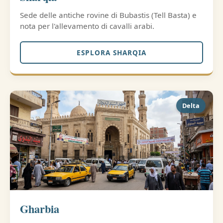
Sede delle antiche rovine di Bubastis (Tell Basta) e
nota per l'allevamento di cavalli arabi.
ESPLORA SHARQIA
Delta
Gharbia