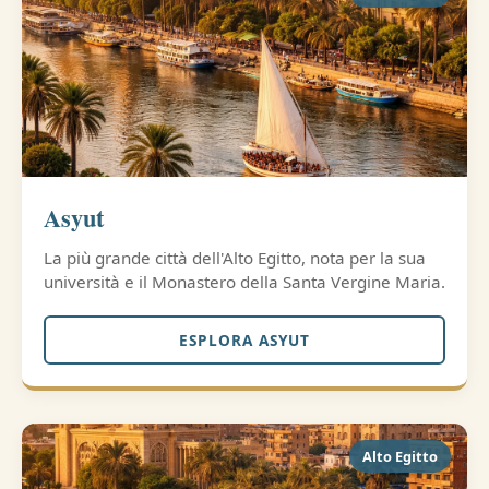
Asyut
La più grande città dell'Alto Egitto, nota per la sua
università e il Monastero della Santa Vergine Maria.
ESPLORA ASYUT
Alto Egitto