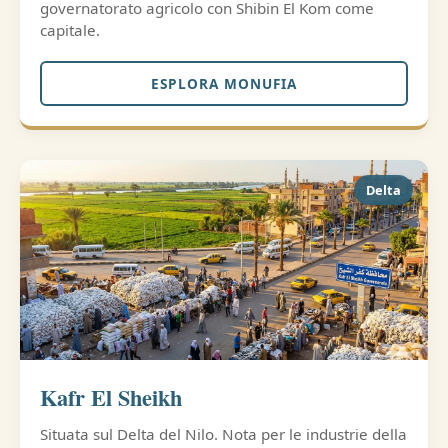
governatorato agricolo con Shibin El Kom come
capitale.
ESPLORA MONUFIA
Delta
Kafr El Sheikh
Situata sul Delta del Nilo. Nota per le industrie della