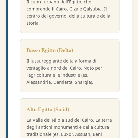
Il cuore urbano dell'Egitto, che
comprende Il Cairo, Giza e Qalyubia. Il
centro del governo, della cultura e della
storia.
Basso Egitto (Delta)
Il lussureggiante delta a forma di
ventaglio a nord del Cairo. Noto per
l'agricoltura e le industrie (es.
Alessandria, Damietta, Sharqia).
Alto Egitto (Sa'id)
La Valle del Nilo a sud del Cairo. La terra
degli antichi monumenti e della cultura
tradizionale (es. Luxor, Assuan, Beni