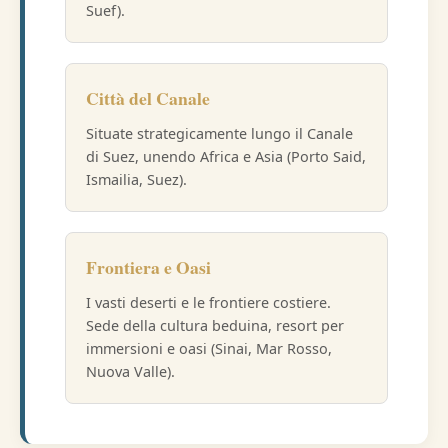
Suef).
Città del Canale
Situate strategicamente lungo il Canale
di Suez, unendo Africa e Asia (Porto Said,
Ismailia, Suez).
Frontiera e Oasi
I vasti deserti e le frontiere costiere.
Sede della cultura beduina, resort per
immersioni e oasi (Sinai, Mar Rosso,
Nuova Valle).