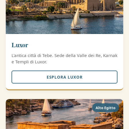
Luxor
L'antica città di Tebe. Sede della Valle dei Re, Karnak
e Templi di Luxor.
ESPLORA LUXOR
Alto Egitto