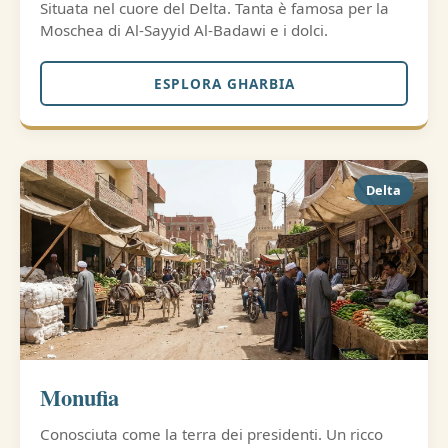
Situata nel cuore del Delta. Tanta è famosa per la
Moschea di Al-Sayyid Al-Badawi e i dolci.
ESPLORA GHARBIA
Delta
Monufia
Conosciuta come la terra dei presidenti. Un ricco