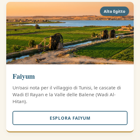
Alto Egitto
Faiyum
Un'oasi nota per il villaggio di Tunisi, le cascate di
Wadi El Rayan e la Valle delle Balene (Wadi Al-
Hitan).
ESPLORA FAIYUM