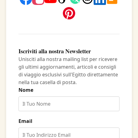
Iscriviti alla nostra Newsletter
Unisciti alla nostra mailing list per ricevere
gli ultimi aggiornamenti, articoli e consigli
di viaggio esclusivi sull'Egitto direttamente
nella tua casella di posta.
Nome
Email