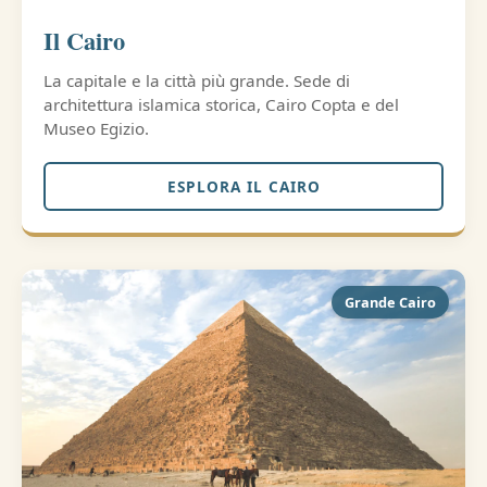
Il Cairo
La capitale e la città più grande. Sede di
architettura islamica storica, Cairo Copta e del
Museo Egizio.
ESPLORA IL CAIRO
Grande Cairo