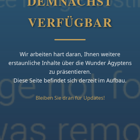
DEMNÄCHST
VERFÜGBAR
Wir arbeiten hart daran, Ihnen weitere
erstaunliche Inhalte über die Wunder Ägyptens
zu präsentieren.
Diese Seite befindet sich derzeit im Aufbau.
Bleiben Sie dran für Updates!