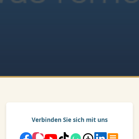
Verbinden Sie sich mit uns