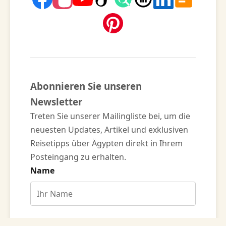
Abonnieren Sie unseren
Newsletter
Treten Sie unserer Mailingliste bei, um die
neuesten Updates, Artikel und exklusiven
Reisetipps über Ägypten direkt in Ihrem
Posteingang zu erhalten.
Name
E-Mail