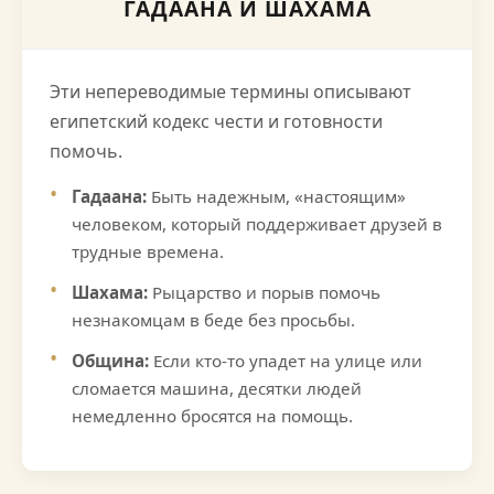
ГАДААНА И ШАХАМА
Эти непереводимые термины описывают
египетский кодекс чести и готовности
помочь.
Гадаана:
Быть надежным, «настоящим»
человеком, который поддерживает друзей в
трудные времена.
Шахама:
Рыцарство и порыв помочь
незнакомцам в беде без просьбы.
Община:
Если кто-то упадет на улице или
сломается машина, десятки людей
немедленно бросятся на помощь.