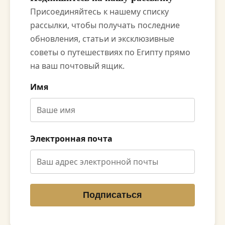
Присоединяйтесь к нашему списку
рассылки, чтобы получать последние
обновления, статьи и эксклюзивные
советы о путешествиях по Египту прямо
на ваш почтовый ящик.
Имя
Электронная почта
Подписаться