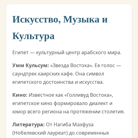
Искусство, Музыка и
Культура
Египет — культурный центр арабского мира.
Умм Кульсум:
«Звезда Востока». Ее голос —
саундтрек каирских кафе. Она символ
египетского достоинства и искусства.
Кино:
Известное как «Голливуд Востока»,
египетское кино формировало диалект и
юмор всего региона на протяжении столетия.
Литература:
От Нагиба Махфуза
(Нобелевский лауреат) до современных