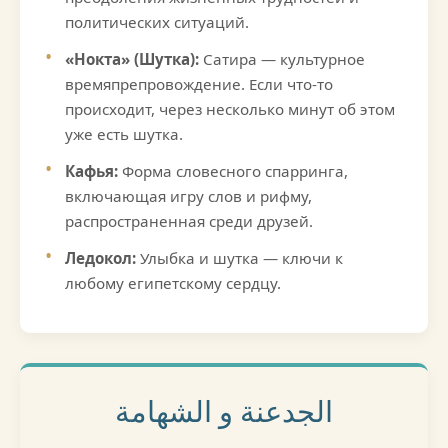
политических ситуаций.
«Нокта» (Шутка):
Сатира — культурное
времяпрепровождение. Если что-то
происходит, через несколько минут об этом
уже есть шутка.
Кафья:
Форма словесного спарринга,
включающая игру слов и рифму,
распространенная среди друзей.
Ледокол:
Улыбка и шутка — ключи к
любому египетскому сердцу.
الجدعنة و الشهامة