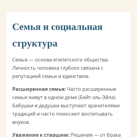
Семья и социальная
структура
Семья — основа египетского общества.
Личность человека глубоко связана с
репутацией семьи и единством.
Расширенная семья:
Часто расширенные
семьи живут в одном доме (Бейт эль-Эйла).
Бабушки и дедушки выступают хранителями
традиций и часто помогают воспитывать
внуков.
Уважение к старшим:
Решения — от брака