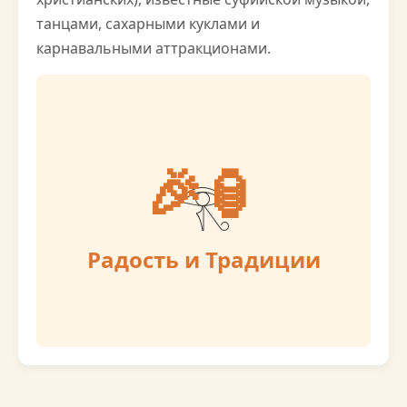
танцами, сахарными куклами и
карнавальными аттракционами.
🎉🏮
Радость и Традиции