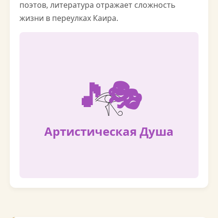
поэтов, литература отражает сложность
жизни в переулках Каира.
🎵🎭
Артистическая Душа