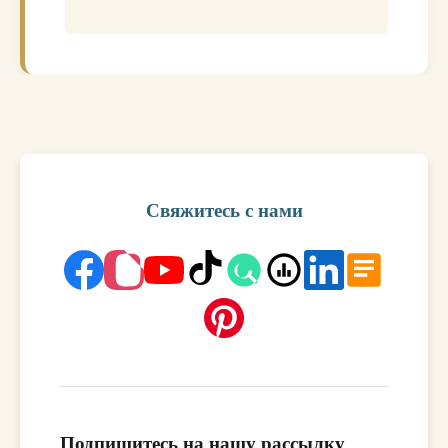
Свяжитесь с нами
Подпишитесь на нашу рассылку