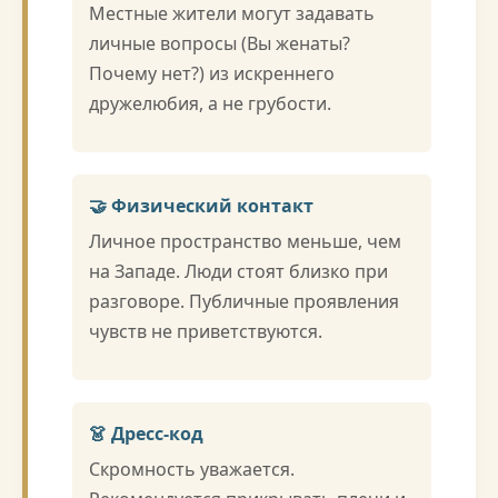
Местные жители могут задавать
личные вопросы (Вы женаты?
Почему нет?) из искреннего
дружелюбия, а не грубости.
🤝 Физический контакт
Личное пространство меньше, чем
на Западе. Люди стоят близко при
разговоре. Публичные проявления
чувств не приветствуются.
👗 Дресс-код
Скромность уважается.