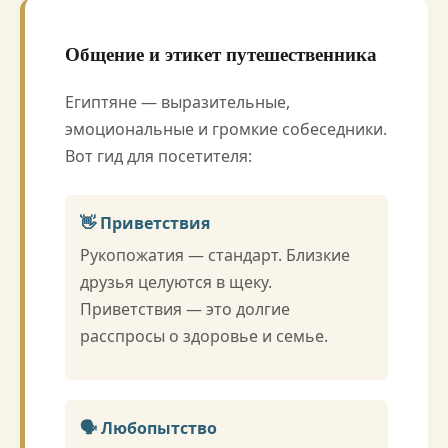
Общение и этикет путешественника
Египтяне — выразительные,
эмоциональные и громкие собеседники.
Вот гид для посетителя:
👋 Приветствия
Рукопожатия — стандарт. Близкие
друзья целуются в щеку.
Приветствия — это долгие
расспросы о здоровье и семье.
🗣️ Любопытство