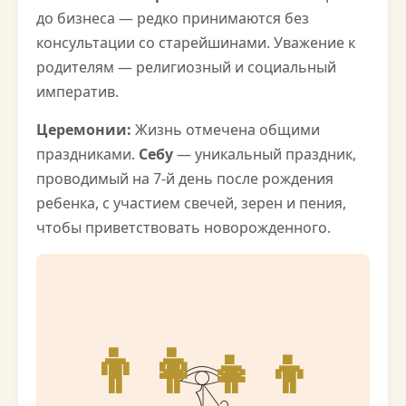
до бизнеса — редко принимаются без
консультации со старейшинами. Уважение к
родителям — религиозный и социальный
императив.
Церемонии:
Жизнь отмечена общими
праздниками.
Себу
— уникальный праздник,
проводимый на 7-й день после рождения
ребенка, с участием свечей, зерен и пения,
чтобы приветствовать новорожденного.
👨‍👩‍👧‍👦