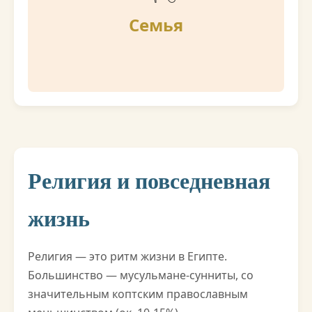
Семья
Религия и повседневная
жизнь
Религия — это ритм жизни в Египте.
Большинство — мусульмане-сунниты, со
значительным коптским православным