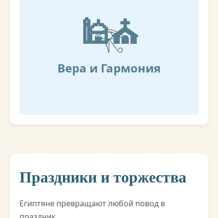
🕌⛪
Вера и Гармония
Праздники и торжества
Египтяне превращают любой повод в
праздник.