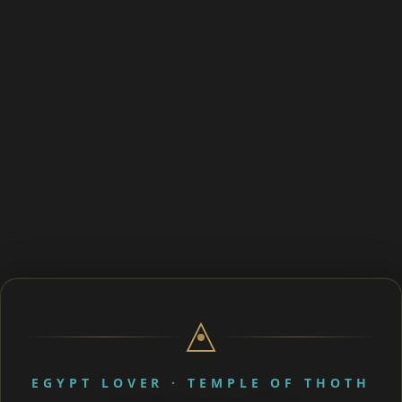
EGYPT LOVER · TEMPLE OF THOTH