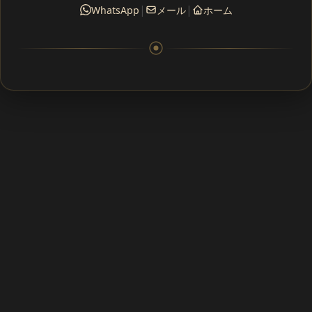
|
|
WhatsApp
メール
ホーム