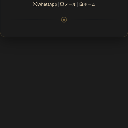
|
|
WhatsApp
メール
ホーム