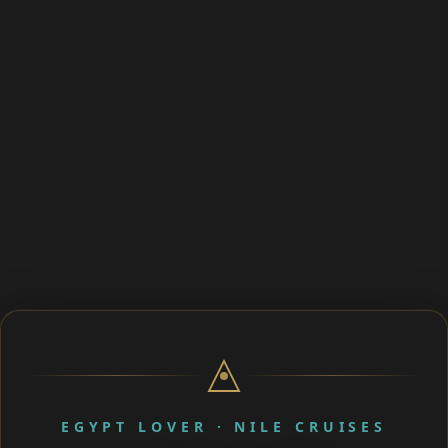
EGYPT LOVER · NILE CRUISES