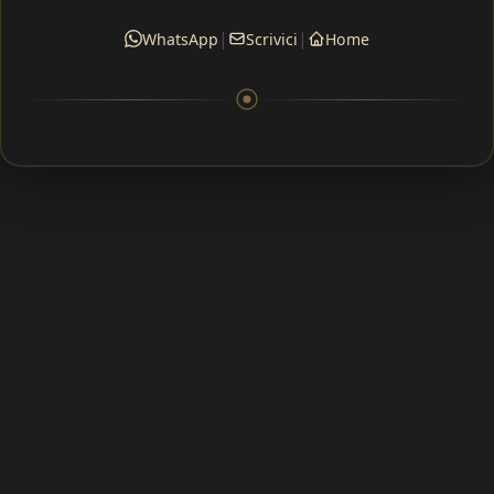
|
|
WhatsApp
Scrivici
Home