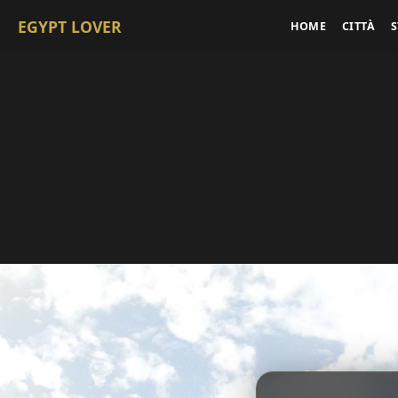
EGYPT LOVER
HOME
CITTÀ