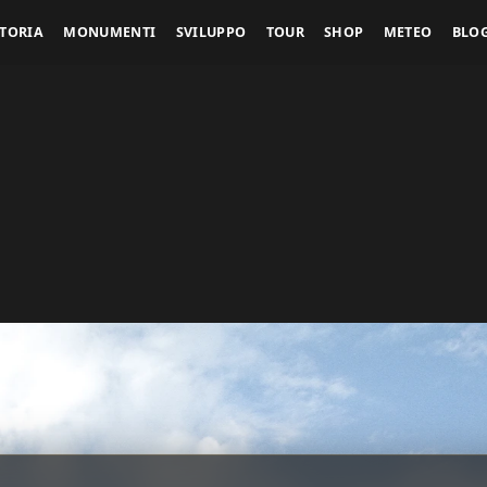
STORIA
MONUMENTI
SVILUPPO
TOUR
SHOP
METEO
BLO