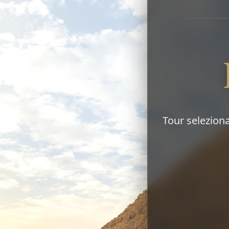
Tour selezionat