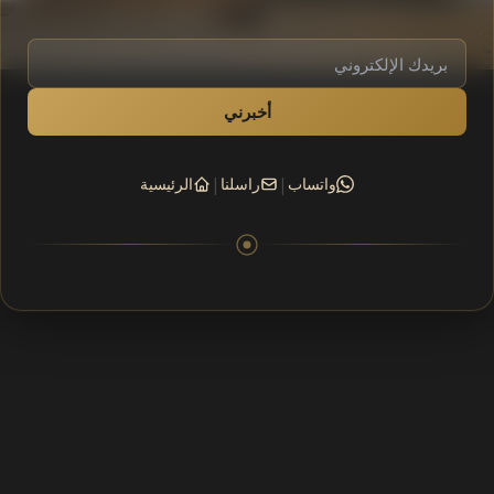
أخبرني
|
|
واتساب
راسلنا
الرئيسية